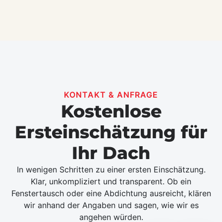
KONTAKT & ANFRAGE
Kostenlose
Ersteinschätzung für
Ihr Dach
In wenigen Schritten zu einer ersten Einschätzung.
Klar, unkompliziert und transparent. Ob ein
Fenstertausch oder eine Abdichtung ausreicht, klären
wir anhand der Angaben und sagen, wie wir es
angehen würden.