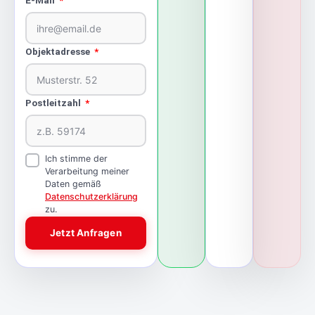
E-Mail
Objektadresse
Postleitzahl
Ich stimme der
Verarbeitung meiner
Daten gemäß
Datenschutzerklärung
zu.
Jetzt Anfragen