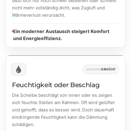
lässt sich nur noch schwer bedienen oder schließt
nicht mehr vollständig dicht, was Zugluft und
Wärmeverlust verursacht.
Ein moderner Austausch steigert Komfort
und Energieeffizienz.
ERHÖHT
Feuchtigkeit oder Beschlag
Die Scheibe beschlägt von innen oder es zeigen
sich feuchte Stellen am Rahmen. Oft wird gelüftet
und gehofft, dass es besser wird. Doch dauerhaft
eindringende Feuchtigkeit kann die Dämmung
schädigen.