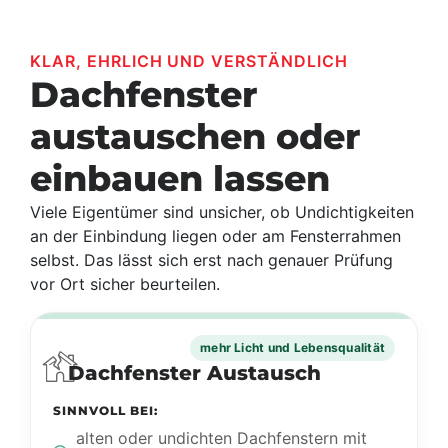
KLAR, EHRLICH UND VERSTÄNDLICH
Dachfenster
austauschen oder
einbauen lassen
Viele Eigentümer sind unsicher, ob Undichtigkeiten
an der Einbindung liegen oder am Fensterrahmen
selbst. Das lässt sich erst nach genauer Prüfung
vor Ort sicher beurteilen.
mehr Licht und Lebensqualität
Dachfenster Austausch
SINNVOLL BEI:
alten oder undichten Dachfenstern mit