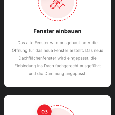
Fenster einbauen
Das alte Fenster wird ausgebaut oder die
Öffnung für das neue Fenster erstellt. Das neue
Dachflächenfenster wird eingepasst, die
Einbindung ins Dach fachgerecht ausgeführt
und die Dämmung angepasst.
03