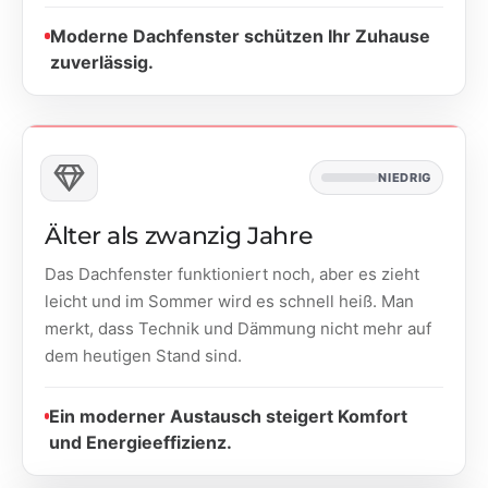
Moderne Dachfenster schützen Ihr Zuhause
zuverlässig.
NIEDRIG
Älter als zwanzig Jahre
Das Dachfenster funktioniert noch, aber es zieht
leicht und im Sommer wird es schnell heiß. Man
merkt, dass Technik und Dämmung nicht mehr auf
dem heutigen Stand sind.
Ein moderner Austausch steigert Komfort
und Energieeffizienz.