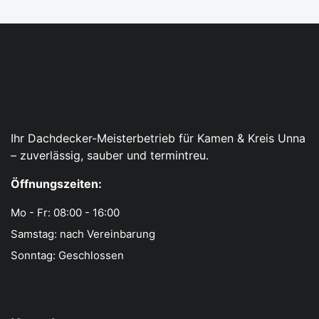
Ihr Dachdecker-Meisterbetrieb für Kamen & Kreis Unna
– zuverlässig, sauber und termintreu.
Öffnungszeiten:
Mo - Fr: 08:00 - 16:00
Samstag: nach Vereinbarung
Sonntag: Geschlossen