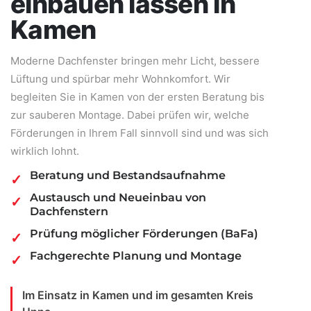
einbauen lassen in
Kamen
Moderne Dachfenster bringen mehr Licht, bessere
Lüftung und spürbar mehr Wohnkomfort. Wir
begleiten Sie in Kamen von der ersten Beratung bis
zur sauberen Montage. Dabei prüfen wir, welche
Förderungen in Ihrem Fall sinnvoll sind und was sich
wirklich lohnt.
Beratung und Bestandsaufnahme
Austausch und Neueinbau von
Dachfenstern
Prüfung möglicher Förderungen (BaFa)
Fachgerechte Planung und Montage
Im Einsatz in Kamen und im gesamten Kreis