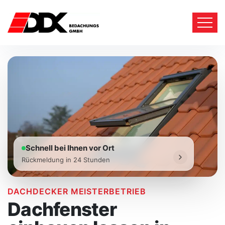
Schnell bei Ihnen vor Ort
Rückmeldung in 24 Stunden
DACHDECKER MEISTERBETRIEB
Dachfenster