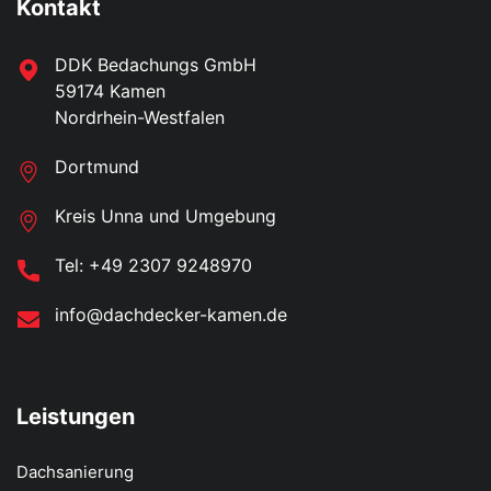
Kontakt
DDK Bedachungs GmbH
59174 Kamen
Nordrhein-Westfalen
Dortmund
Kreis Unna und Umgebung
Tel: +49 2307 9248970
info@dachdecker-kamen.de
Leistungen
Dachsanierung