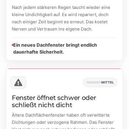
Nach jedem stärkeren Regen taucht wieder eine
kleine Undichtigkeit auf. Es wird repariert, doch
nach einiger Zeit beginnt es erneut. Das kostet
Nerven und Vertrauen ins eigene Dach.
Ein neues Dachfenster bringt endlich
dauerhafte Sicherheit.
MITTEL
Fenster öffnet schwer oder
schließt nicht dicht
Ältere Dachflächenfenster haben oft verwitterte
Dichtungen oder verzogene Rahmen. Das Fenster