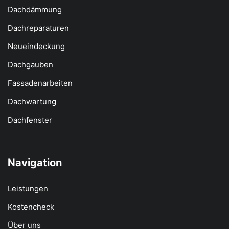
Dachdämmung
Dachreparaturen
Neueindeckung
Dachgauben
Fassadenarbeiten
Dachwartung
Dachfenster
Navigation
Leistungen
Kostencheck
Über uns