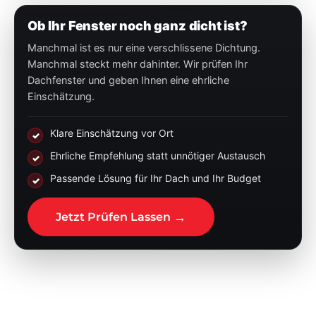
Ob Ihr Fenster noch ganz dicht ist?
Manchmal ist es nur eine verschlissene Dichtung.
Manchmal steckt mehr dahinter. Wir prüfen Ihr
Dachfenster und geben Ihnen eine ehrliche
Einschätzung.
Klare Einschätzung vor Ort
✓
Ehrliche Empfehlung statt unnötiger Austausch
✓
Passende Lösung für Ihr Dach und Ihr Budget
✓
→
Jetzt Prüfen Lassen