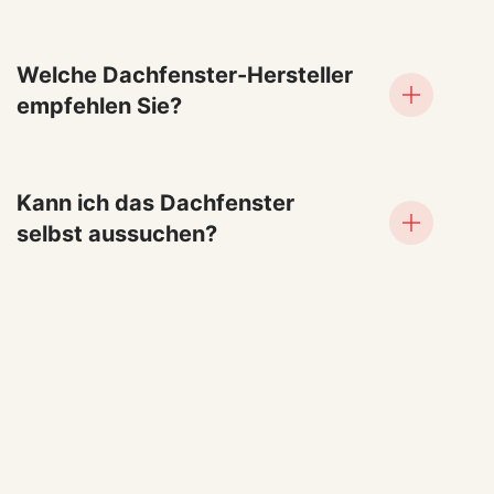
Welche Dachfenster-Hersteller
empfehlen Sie?
Kann ich das Dachfenster
selbst aussuchen?