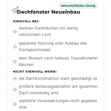
wirtschaftliche Lösung
Dachfenster Neueinbau
SINNVOLL BEI:
dunklen Dachräumen mit wenig
natürlichem Licht
geplanter Nutzung oder Ausbau des
Dachgeschosses
dem Wunsch nach helleren, freundlicheren
Räumen
NICHT SINNVOLL WENN:
die Dachkonstruktion stark geschädigt ist
größere Sanierungsarbeiten am gesamten
Dach notwendig sind
statische Voraussetzungen nicht gegeben
sind