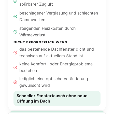
spürbarer Zugluft
beschlagener Verglasung und schlechten
Dämmwerten
steigenden Heizkosten durch
Wärmeverlust
NICHT ERFORDERLICH WENN:
das bestehende Dachfenster dicht und
technisch auf aktuellem Stand ist
keine Komfort- oder Energieprobleme
bestehen
lediglich eine optische Veränderung
gewünscht wird
Schneller Fenstertausch ohne neue
Öffnung im Dach