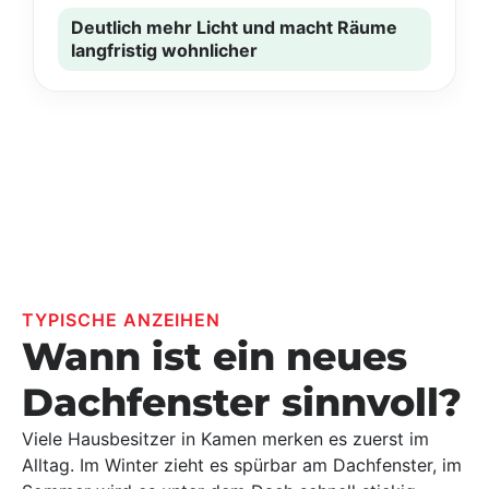
Deutlich mehr Licht und macht Räume
langfristig wohnlicher
TYPISCHE ANZEIHEN
Wann ist ein neues
Dachfenster sinnvoll?
Viele Hausbesitzer in Kamen merken es zuerst im
Alltag. Im Winter zieht es spürbar am Dachfenster, im