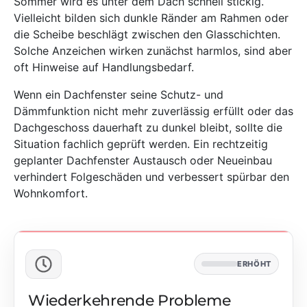
Sommer wird es unter dem Dach schnell stickig.
Vielleicht bilden sich dunkle Ränder am Rahmen oder
die Scheibe beschlägt zwischen den Glasschichten.
Solche Anzeichen wirken zunächst harmlos, sind aber
oft Hinweise auf Handlungsbedarf.
Wenn ein Dachfenster seine Schutz- und
Dämmfunktion nicht mehr zuverlässig erfüllt oder das
Dachgeschoss dauerhaft zu dunkel bleibt, sollte die
Situation fachlich geprüft werden. Ein rechtzeitig
geplanter Dachfenster Austausch oder Neueinbau
verhindert Folgeschäden und verbessert spürbar den
Wohnkomfort.
ERHÖHT
Wiederkehrende Probleme