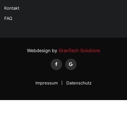
Kontakt
FAQ
Webdesign by
GranTech Solutions
Impressum
Datenschutz