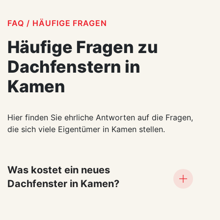
weiterempfehlen. Vielen Dank für die tolle
Zusammenarbeit!
FAQ / HÄUFIGE FRAGEN
Häufige Fragen zu
Dachfenstern in
Kamen
Hier finden Sie ehrliche Antworten auf die Fragen,
die sich viele Eigentümer in Kamen stellen.
Was kostet ein neues
Dachfenster in Kamen?